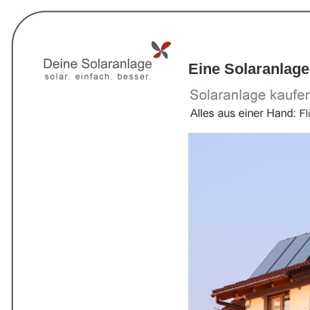
Eine Solaranlage 