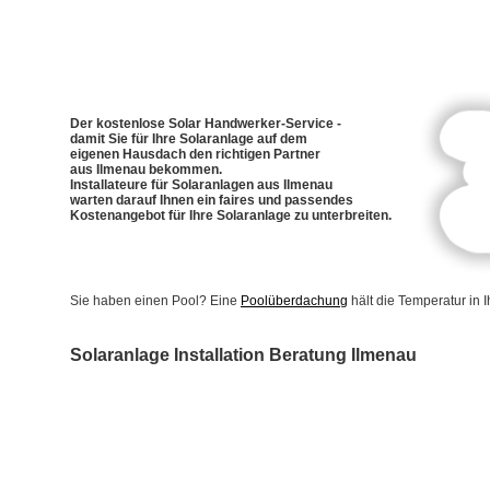
Der kostenlose Solar Handwerker-Service -
damit Sie für Ihre Solaranlage auf dem
eigenen Hausdach den richtigen Partner
aus Ilmenau bekommen.
Installateure für Solaranlagen aus Ilmenau
warten darauf Ihnen ein faires und passendes
Kostenangebot für Ihre Solaranlage zu unterbreiten.
Sie haben einen Pool? Eine
Poolüberdachung
hält die Temperatur in
Solaranlage Installation Beratung Ilmenau