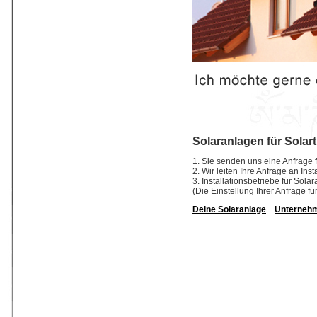
Solaranlagen für Solar
1. Sie senden uns eine Anfrage f
2. Wir leiten Ihre Anfrage an In
3. Installationsbetriebe für So
(Die Einstellung Ihrer Anfrage fü
Deine Solaranlage
Unterneh