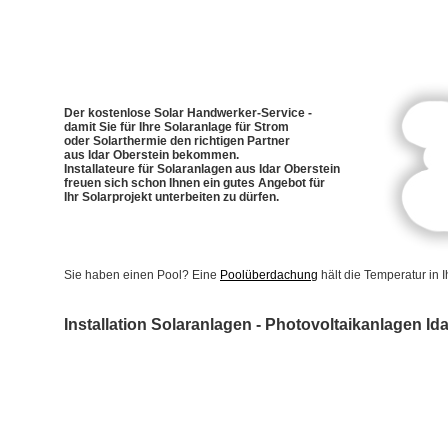
Der kostenlose Solar Handwerker-Service -
damit Sie für Ihre Solaranlage für Strom
oder Solarthermie den richtigen Partner
aus Idar Oberstein bekommen.
Installateure für Solaranlagen aus Idar Oberstein
freuen sich schon Ihnen ein gutes Angebot für
Ihr Solarprojekt unterbeiten zu dürfen.
Sie haben einen Pool? Eine
Poolüberdachung
hält die Temperatur in
Installation Solaranlagen - Photovoltaikanlagen Id