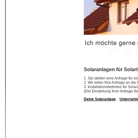
Solaranlagen für Solart
1. Sie stellen eine Anfrage für e
2. Wir leiten Ihre Anfrage an die
3. Installationsbetriebe für So
(Die Einstellung Ihrer Anfrage fü
Deine Solaranlage
Unterneh