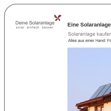
Eine Solaranlage