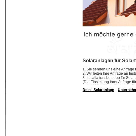
Solaranlagen für Solar
1. Sie senden uns eine Anfrage f
2. Wir leiten Ihre Anfrage an In
3. Installationsbetriebe für So
(Die Einstellung Ihrer Anfrage fü
Deine Solaranlage
Unterneh