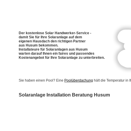
Der kostenlose Solar Handwerker-Service -
damit Sie für Ihre Solaranlage auf dem
eigenen Hausdach den richtigen Partner
aus Husum bekommen.
Installateure für Solaranlagen aus Husum
warten darauf Ihnen ein faires und passendes
Kostenangebot für Ihre Solaranlage zu unterbreiten.
Sie haben einen Pool? Eine
Poolüberdachung
hält die Temperatur in
Solaranlage Installation Beratung Husum