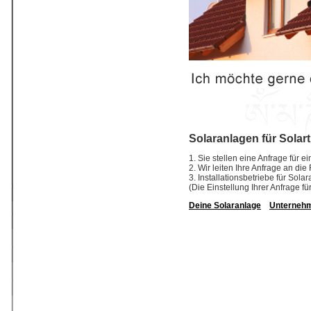
Solaranlagen für Solar
1. Sie stellen eine Anfrage für 
2. Wir leiten Ihre Anfrage an di
3. Installationsbetriebe für So
(Die Einstellung Ihrer Anfrage fü
Deine Solaranlage
Unterneh