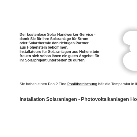
Der kostenlose Solar Handwerker-Service -
damit Sie für Ihre Solaranlage für Strom
oder Solarthermie den richtigen Partner
aus Hohenstein bekommen.
Installateure für Solaranlagen aus Hohenstein
freuen sich schon Ihnen ein gutes Angebot für
Ihr Solarprojekt unterbeiten zu dürfen.
Sie haben einen Pool? Eine
Poolüberdachung
hält die Temperatur in
Installation Solaranlagen - Photovoltaikanlagen H