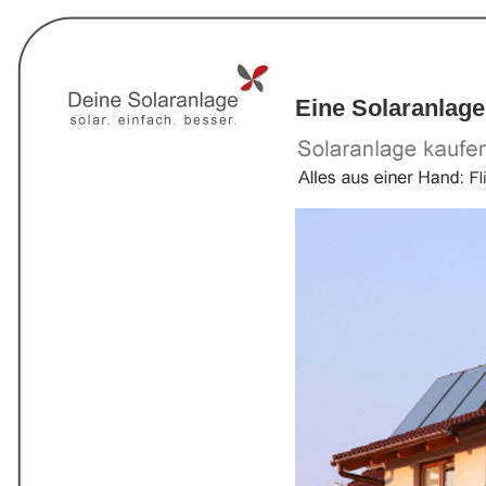
Eine Solaranlage