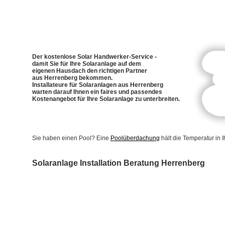
Der kostenlose Solar Handwerker-Service -
damit Sie für Ihre Solaranlage auf dem
eigenen Hausdach den richtigen Partner
aus Herrenberg bekommen.
Installateure für Solaranlagen aus Herrenberg
warten darauf Ihnen ein faires und passendes
Kostenangebot für Ihre Solaranlage zu unterbreiten.
Sie haben einen Pool? Eine
Poolüberdachung
hält die Temperatur in
Solaranlage Installation Beratung Herrenberg