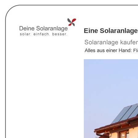
Eine Solaranlage