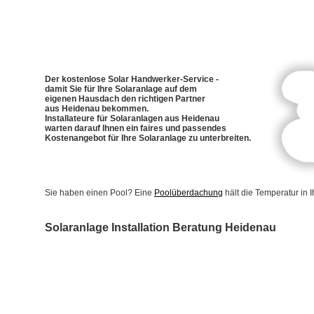
Der kostenlose Solar Handwerker-Service -
damit Sie für Ihre Solaranlage auf dem
eigenen Hausdach den richtigen Partner
aus Heidenau bekommen.
Installateure für Solaranlagen aus Heidenau
warten darauf Ihnen ein faires und passendes
Kostenangebot für Ihre Solaranlage zu unterbreiten.
Sie haben einen Pool? Eine
Poolüberdachung
hält die Temperatur in
Solaranlage Installation Beratung Heidenau