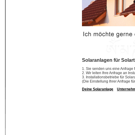
Solaranlagen für Solar
1. Sie senden uns eine Anfrage f
2. Wir leiten Ihre Anfrage an In
3. Installationsbetriebe für So
(Die Einstellung Ihrer Anfrage fü
Deine Solaranlage
Unterneh