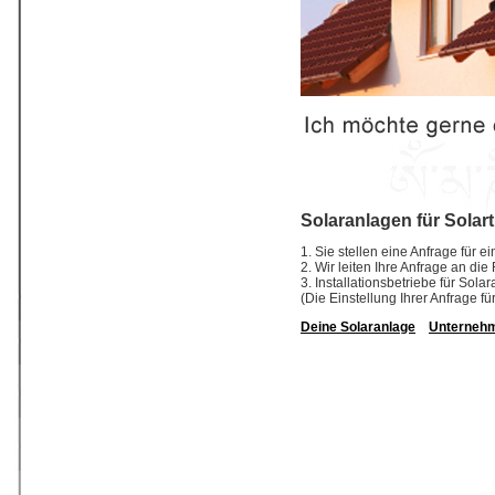
Solaranlagen für Solar
1. Sie stellen eine Anfrage für 
2. Wir leiten Ihre Anfrage an di
3. Installationsbetriebe für So
(Die Einstellung Ihrer Anfrage fü
Deine Solaranlage
Unterneh