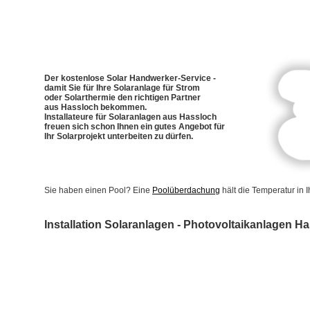
Der kostenlose Solar Handwerker-Service -
damit Sie für Ihre Solaranlage für Strom
oder Solarthermie den richtigen Partner
aus Hassloch bekommen.
Installateure für Solaranlagen aus Hassloch
freuen sich schon Ihnen ein gutes Angebot für
Ihr Solarprojekt unterbeiten zu dürfen.
Sie haben einen Pool? Eine
Poolüberdachung
hält die Temperatur in
Installation Solaranlagen - Photovoltaikanlagen H