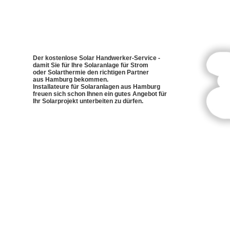
Der kostenlose Solar Handwerker-Service -
damit Sie für Ihre Solaranlage für Strom
oder Solarthermie den richtigen Partner
aus Hamburg bekommen.
Installateure für Solaranlagen aus Hamburg
freuen sich schon Ihnen ein gutes Angebot für
Ihr Solarprojekt unterbeiten zu dürfen.