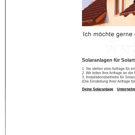
Solaranlagen für Solar
1. Sie stellen eine Anfrage für 
2. Wir leiten Ihre Anfrage an di
3. Installationsbetriebe für So
(Die Einstellung Ihrer Anfrage fü
Deine Solaranlage
Unterneh