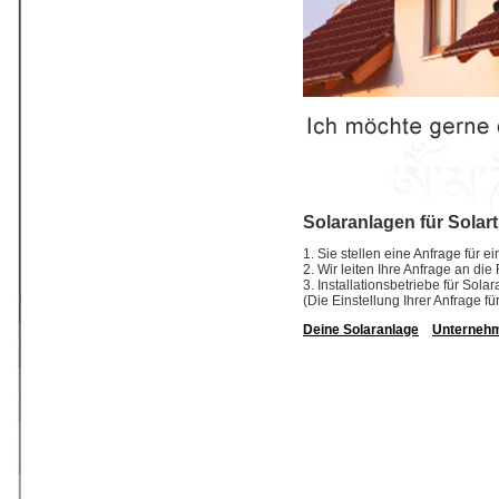
Solaranlagen für Solar
1. Sie stellen eine Anfrage für 
2. Wir leiten Ihre Anfrage an di
3. Installationsbetriebe für So
(Die Einstellung Ihrer Anfrage fü
Deine Solaranlage
Unterneh