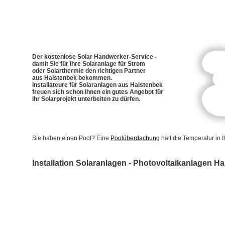
Der kostenlose Solar Handwerker-Service -
damit Sie für Ihre Solaranlage für Strom
oder Solarthermie den richtigen Partner
aus Halstenbek bekommen.
Installateure für Solaranlagen aus Halstenbek
freuen sich schon Ihnen ein gutes Angebot für
Ihr Solarprojekt unterbeiten zu dürfen.
Sie haben einen Pool? Eine
Poolüberdachung
hält die Temperatur in
Installation Solaranlagen - Photovoltaikanlagen H