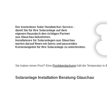
Der kostenlose Solar Handwerker-Service -
damit Sie für Ihre Solaranlage auf dem
eigenen Hausdach den richtigen Partner
aus Glauchau bekommen.
Installateure für Solaranlagen aus Glauchau
warten darauf Ihnen ein faires und passendes
Kostenangebot für Ihre Solaranlage zu unterbreiten.
Sie haben einen Pool? Eine
Poolüberdachung
hält die Temperatur in
Solaranlage Installation Beratung Glauchau