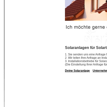
Solaranlagen für Solar
1. Sie senden uns eine Anfrage f
2. Wir leiten Ihre Anfrage an In
3. Installationsbetriebe für So
(Die Einstellung Ihrer Anfrage fü
Deine Solaranlage
Unterneh