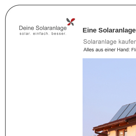
Eine Solaranlage