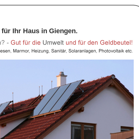
 für Ihr Haus in Giengen.