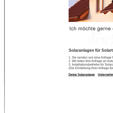
Solaranlagen für Solar
1. Sie senden uns eine Anfrage f
2. Wir leiten Ihre Anfrage an In
3. Installationsbetriebe für So
(Die Einstellung Ihrer Anfrage fü
Deine Solaranlage
Unterneh