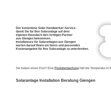
Der kostenlose Solar Handwerker-Service -
damit Sie für Ihre Solaranlage auf dem
eigenen Hausdach den richtigen Partner
aus Giengen bekommen.
Installateure für Solaranlagen aus Giengen
warten darauf Ihnen ein faires und passendes
Kostenangebot für Ihre Solaranlage zu unterbreiten.
Sie haben einen Pool? Eine
Poolüberdachung
hält die Temperatur in
Solaranlage Installation Beratung Giengen