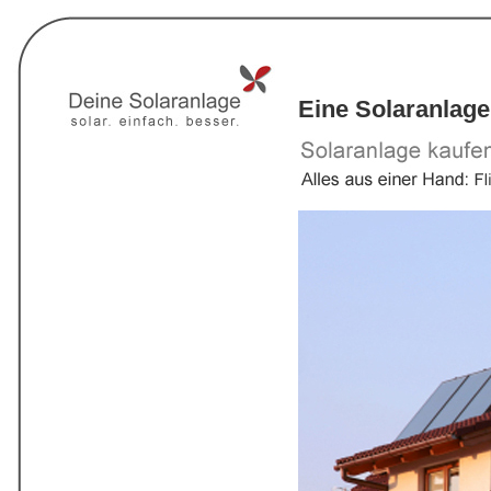
Eine Solaranlage