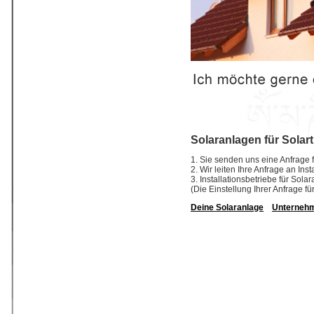
Solaranlagen für Solar
1. Sie senden uns eine Anfrage f
2. Wir leiten Ihre Anfrage an In
3. Installationsbetriebe für So
(Die Einstellung Ihrer Anfrage fü
Deine Solaranlage
Unterneh