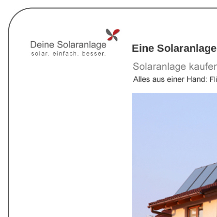
Eine Solaranlage 