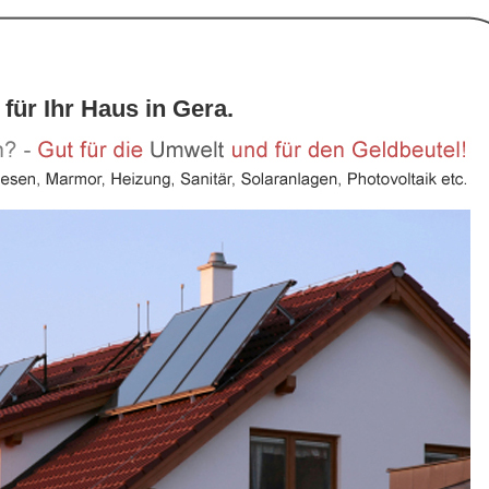
für Ihr Haus in Gera.