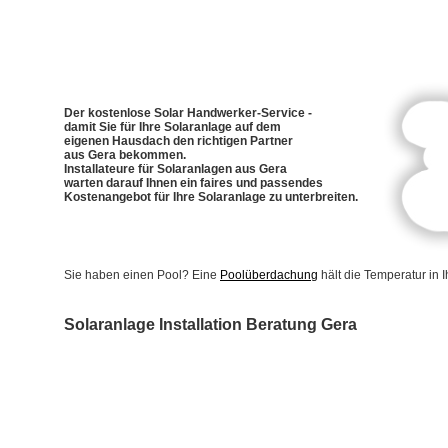
Der kostenlose Solar Handwerker-Service -
damit Sie für Ihre Solaranlage auf dem
eigenen Hausdach den richtigen Partner
aus Gera bekommen.
Installateure für Solaranlagen aus Gera
warten darauf Ihnen ein faires und passendes
Kostenangebot für Ihre Solaranlage zu unterbreiten.
Sie haben einen Pool? Eine
Poolüberdachung
hält die Temperatur in
Solaranlage Installation Beratung Gera