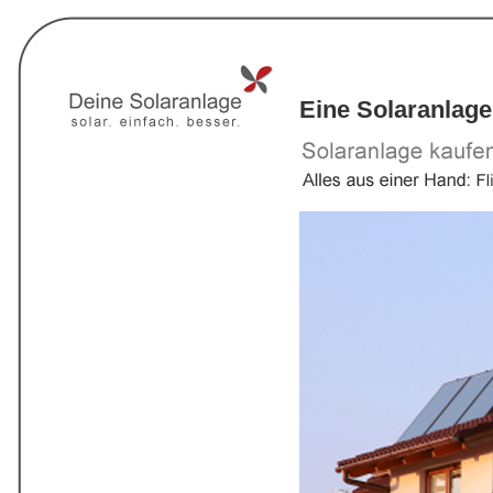
Eine Solaranlage 