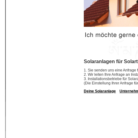
Solaranlagen für Solart
1. Sie senden uns eine Anfrage f
2. Wir leiten Ihre Anfrage an Ins
3. Installationsbetriebe für So
(Die Einstellung Ihrer Anfrage fü
Deine Solaranlage
Unterneh