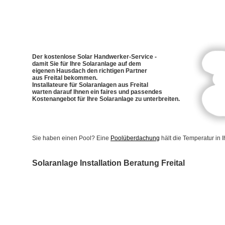
Der kostenlose Solar Handwerker-Service -
damit Sie für Ihre Solaranlage auf dem
eigenen Hausdach den richtigen Partner
aus Freital bekommen.
Installateure für Solaranlagen aus Freital
warten darauf Ihnen ein faires und passendes
Kostenangebot für Ihre Solaranlage zu unterbreiten.
Sie haben einen Pool? Eine
Poolüberdachung
hält die Temperatur in
Solaranlage Installation Beratung Freital