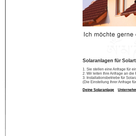
Solaranlagen für Solar
1. Sie stellen eine Anfrage für e
2. Wir leiten Ihre Anfrage an di
3. Installationsbetriebe für So
(Die Einstellung Ihrer Anfrage fü
Deine Solaranlage
Unterneh