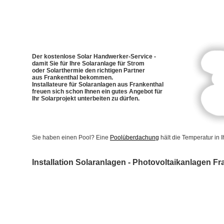
Der kostenlose Solar Handwerker-Service -
damit Sie für Ihre Solaranlage für Strom
oder Solarthermie den richtigen Partner
aus Frankenthal bekommen.
Installateure für Solaranlagen aus Frankenthal
freuen sich schon Ihnen ein gutes Angebot für
Ihr Solarprojekt unterbeiten zu dürfen.
Sie haben einen Pool? Eine
Poolüberdachung
hält die Temperatur in
Installation Solaranlagen - Photovoltaikanlagen Fr