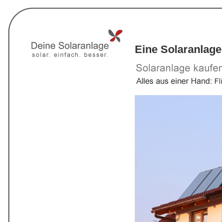
Eine Solaranlage 