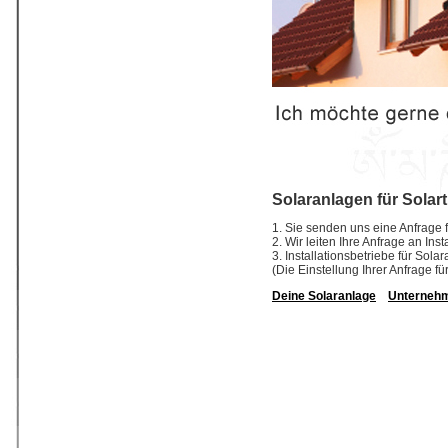
Solaranlagen für Solart
1. Sie senden uns eine Anfrage f
2. Wir leiten Ihre Anfrage an Ins
3. Installationsbetriebe für So
(Die Einstellung Ihrer Anfrage fü
Deine Solaranlage
Unterneh