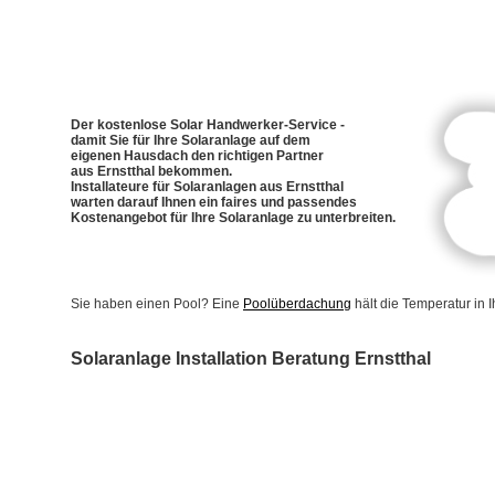
Der kostenlose Solar Handwerker-Service -
damit Sie für Ihre Solaranlage auf dem
eigenen Hausdach den richtigen Partner
aus Ernstthal bekommen.
Installateure für Solaranlagen aus Ernstthal
warten darauf Ihnen ein faires und passendes
Kostenangebot für Ihre Solaranlage zu unterbreiten.
Sie haben einen Pool? Eine
Poolüberdachung
hält die Temperatur in
Solaranlage Installation Beratung Ernstthal