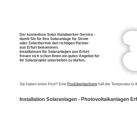
Der kostenlose Solar Handwerker-Service -
damit Sie für Ihre Solaranlage für Strom
oder Solarthermie den richtigen Partner
aus Erfurt bekommen.
Installateure für Solaranlagen aus Erfurt
freuen sich schon Ihnen ein gutes Angebot für
Ihr Solarprojekt unterbeiten zu dürfen.
Sie haben einen Pool? Eine
Poolüberdachung
hält die Temperatur in
Installation Solaranlagen - Photovoltaikanlagen Erf