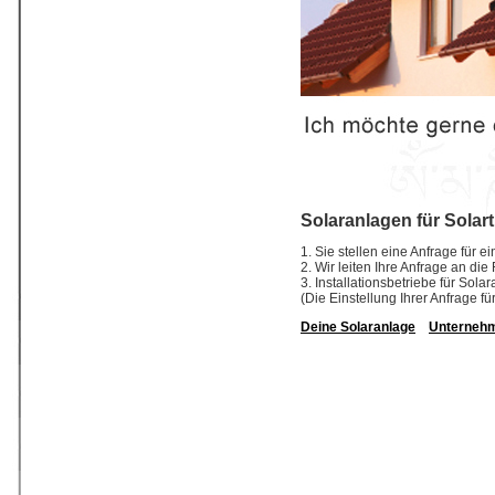
Solaranlagen für Solart
1. Sie stellen eine Anfrage für ei
2. Wir leiten Ihre Anfrage an die
3. Installationsbetriebe für So
(Die Einstellung Ihrer Anfrage fü
Deine Solaranlage
Unterneh