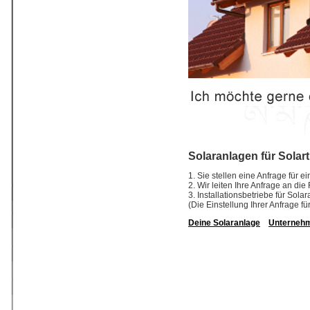
Solaranlagen für Sola
1. Sie stellen eine Anfrage für
2. Wir leiten Ihre Anfrage an d
3. Installationsbetriebe für So
(Die Einstellung Ihrer Anfrage fü
Deine Solaranlage
Unterneh