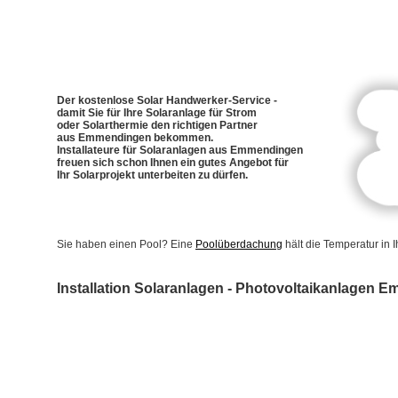
Der kostenlose Solar Handwerker-Service -
damit Sie für Ihre Solaranlage für Strom
oder Solarthermie den richtigen Partner
aus Emmendingen bekommen.
Installateure für Solaranlagen aus Emmendingen
freuen sich schon Ihnen ein gutes Angebot für
Ihr Solarprojekt unterbeiten zu dürfen.
Sie haben einen Pool? Eine
Poolüberdachung
hält die Temperatur in
Installation Solaranlagen - Photovoltaikanlagen