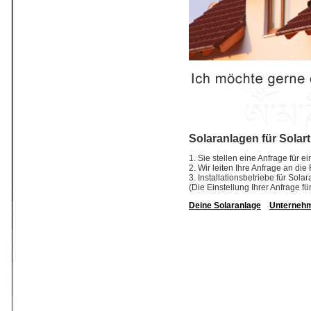
Solaranlagen für Solar
1. Sie stellen eine Anfrage für 
2. Wir leiten Ihre Anfrage an di
3. Installationsbetriebe für So
(Die Einstellung Ihrer Anfrage fü
Deine Solaranlage
Unterneh