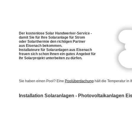
Der kostenlose Solar Handwerker-Service -
damit Sie für Ihre Solaranlage für Strom
oder Solarthermie den richtigen Partner
aus Eisenach bekommen.
Installateure für Solaranlagen aus Eisenach
freuen sich schon Ihnen ein gutes Angebot für
Ihr Solarprojekt unterbeiten zu dürfen.
Sie haben einen Pool? Eine
Poolüberdachung
hält die Temperatur in
Installation Solaranlagen - Photovoltaikanlagen E