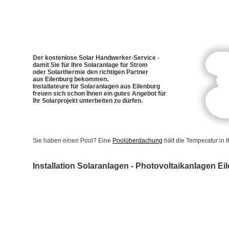
Der kostenlose Solar Handwerker-Service -
damit Sie für Ihre Solaranlage für Strom
oder Solarthermie den richtigen Partner
aus Eilenburg bekommen.
Installateure für Solaranlagen aus Eilenburg
freuen sich schon Ihnen ein gutes Angebot für
Ihr Solarprojekt unterbeiten zu dürfen.
Sie haben einen Pool? Eine
Poolüberdachung
hält die Temperatur in
Installation Solaranlagen - Photovoltaikanlagen Ei