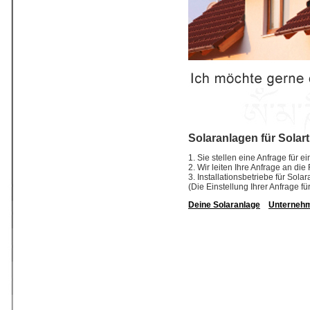
Solaranlagen für Solar
1. Sie stellen eine Anfrage für e
2. Wir leiten Ihre Anfrage an die
3. Installationsbetriebe für So
(Die Einstellung Ihrer Anfrage fü
Deine Solaranlage
Unterneh