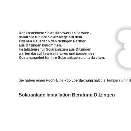
Der kostenlose Solar Handwerker-Service -
damit Sie für Ihre Solaranlage auf dem
eigenen Hausdach den richtigen Partner
aus Ditzingen bekommen.
Installateure für Solaranlagen aus Ditzingen
warten darauf Ihnen ein faires und passendes
Kostenangebot für Ihre Solaranlage zu unterbreiten.
Sie haben einen Pool? Eine
Poolüberdachung
hält die Temperatur in
Solaranlage Installation Beratung Ditzingen