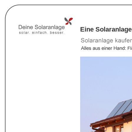
Eine Solaranlage 