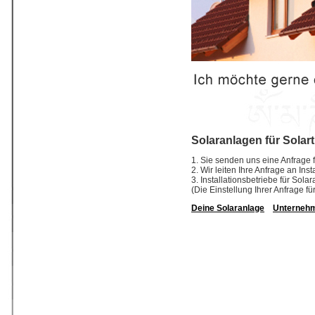
Solaranlagen für Solar
1. Sie senden uns eine Anfrage f
2. Wir leiten Ihre Anfrage an In
3. Installationsbetriebe für So
(Die Einstellung Ihrer Anfrage fü
Deine Solaranlage
Unterneh