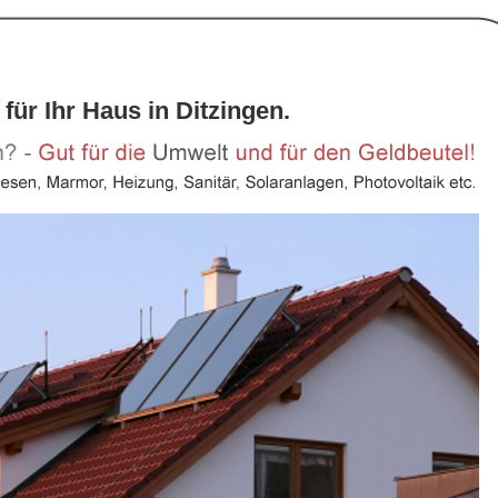
für Ihr Haus in Ditzingen.