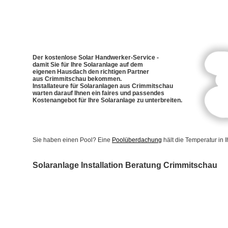
Der kostenlose Solar Handwerker-Service -
damit Sie für Ihre Solaranlage auf dem
eigenen Hausdach den richtigen Partner
aus Crimmitschau bekommen.
Installateure für Solaranlagen aus Crimmitschau
warten darauf Ihnen ein faires und passendes
Kostenangebot für Ihre Solaranlage zu unterbreiten.
Sie haben einen Pool? Eine
Poolüberdachung
hält die Temperatur in
Solaranlage Installation Beratung Crimmitschau