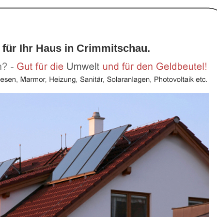
 für Ihr Haus in Crimmitschau.