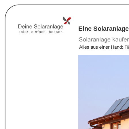
Eine Solaranlage