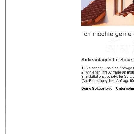
Solaranlagen für Solar
1. Sie senden uns eine Anfrage f
2. Wir leiten Ihre Anfrage an In
3. Installationsbetriebe für So
(Die Einstellung Ihrer Anfrage fü
Deine Solaranlage
Unterneh