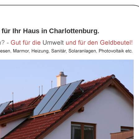
für Ihr Haus in Charlottenburg.