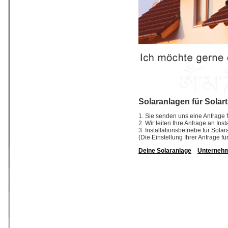
Solaranlagen für Solar
1. Sie senden uns eine Anfrage f
2. Wir leiten Ihre Anfrage an In
3. Installationsbetriebe für So
(Die Einstellung Ihrer Anfrage fü
Deine Solaranlage
Unterneh