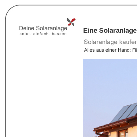
Eine Solaranlage 