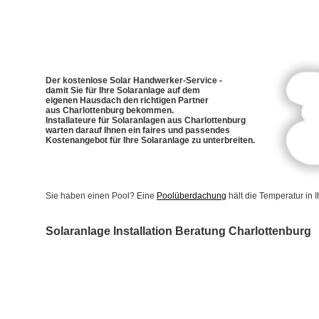
Der kostenlose Solar Handwerker-Service -
damit Sie für Ihre Solaranlage auf dem
eigenen Hausdach den richtigen Partner
aus Charlottenburg bekommen.
Installateure für Solaranlagen aus Charlottenburg
warten darauf Ihnen ein faires und passendes
Kostenangebot für Ihre Solaranlage zu unterbreiten.
Sie haben einen Pool? Eine
Poolüberdachung
hält die Temperatur in
Solaranlage Installation Beratung Charlottenburg