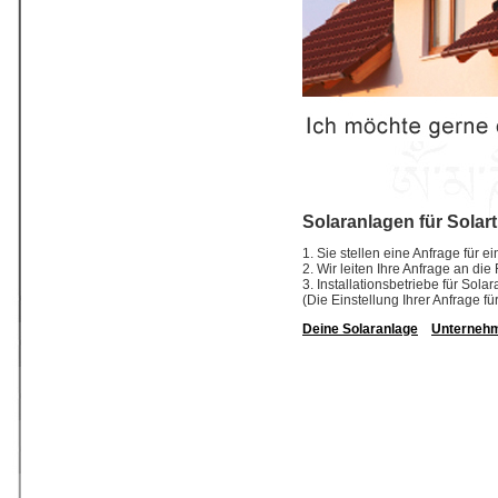
Solaranlagen für Solar
1. Sie stellen eine Anfrage für e
2. Wir leiten Ihre Anfrage an die
3. Installationsbetriebe für So
(Die Einstellung Ihrer Anfrage fü
Deine Solaranlage
Unterneh