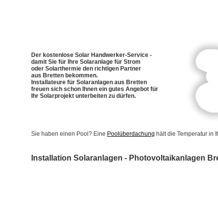
Der kostenlose Solar Handwerker-Service -
damit Sie für Ihre Solaranlage für Strom
oder Solarthermie den richtigen Partner
aus Bretten bekommen.
Installateure für Solaranlagen aus Bretten
freuen sich schon Ihnen ein gutes Angebot für
Ihr Solarprojekt unterbeiten zu dürfen.
Sie haben einen Pool? Eine
Poolüberdachung
hält die Temperatur in
Installation Solaranlagen - Photovoltaikanlagen Br