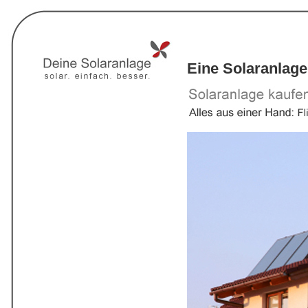
Eine Solaranlage