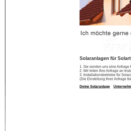
Solaranlagen für Solar
1. Sie senden uns eine Anfrage f
2. Wir leiten Ihre Anfrage an In
3. Installationsbetriebe für So
(Die Einstellung Ihrer Anfrage fü
Deine Solaranlage
Unterneh