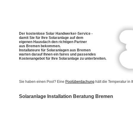
Der kostenlose Solar Handwerker-Service -
damit Sie für Ihre Solaranlage auf dem
eigenen Hausdach den richtigen Partner
aus Bremen bekommen.
Installateure für Solaranlagen aus Bremen
warten darauf Ihnen ein faires und passendes
Kostenangebot für Ihre Solaranlage zu unterbreiten.
Sie haben einen Pool? Eine
Poolüberdachung
hält die Temperatur in
Solaranlage Installation Beratung Bremen