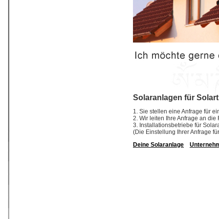
Solaranlagen für Solar
1. Sie stellen eine Anfrage für 
2. Wir leiten Ihre Anfrage an di
3. Installationsbetriebe für So
(Die Einstellung Ihrer Anfrage fü
Deine Solaranlage
Unterneh