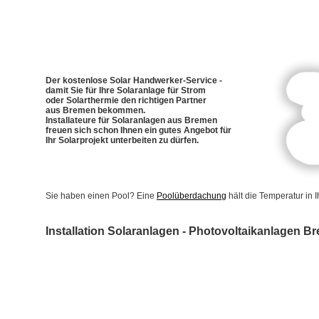
Der kostenlose Solar Handwerker-Service -
damit Sie für Ihre Solaranlage für Strom
oder Solarthermie den richtigen Partner
aus Bremen bekommen.
Installateure für Solaranlagen aus Bremen
freuen sich schon Ihnen ein gutes Angebot für
Ihr Solarprojekt unterbeiten zu dürfen.
Sie haben einen Pool? Eine
Poolüberdachung
hält die Temperatur in
Installation Solaranlagen - Photovoltaikanlagen B