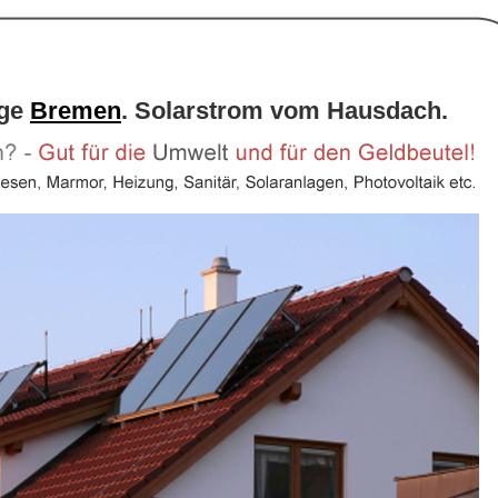
age
Bremen
. Solarstrom vom Hausdach.