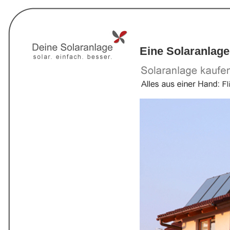
Eine Solaranlage 