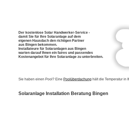
Der kostenlose Solar Handwerker-Service -
damit Sie für Ihre Solaranlage auf dem
eigenen Hausdach den richtigen Partner
aus Bingen bekommen.
Installateure für Solaranlagen aus Bingen
warten darauf Ihnen ein faires und passendes
Kostenangebot für Ihre Solaranlage zu unterbreiten.
Sie haben einen Pool? Eine
Poolüberdachung
hält die Temperatur in
Solaranlage Installation Beratung Bingen