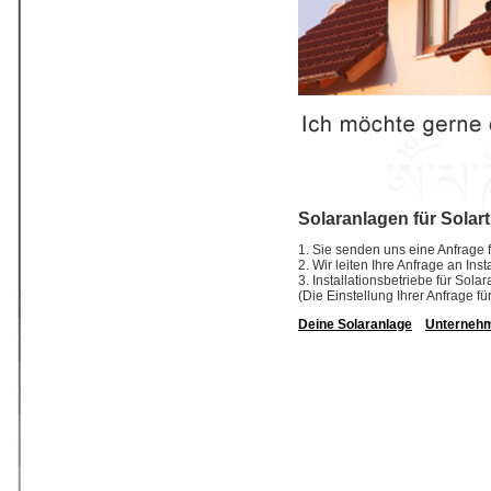
Solaranlagen für Solar
1. Sie senden uns eine Anfrage f
2. Wir leiten Ihre Anfrage an In
3. Installationsbetriebe für So
(Die Einstellung Ihrer Anfrage fü
Deine Solaranlage
Unterneh