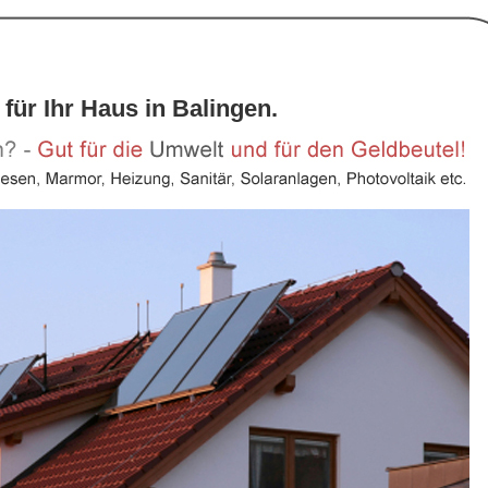
für Ihr Haus in Balingen.