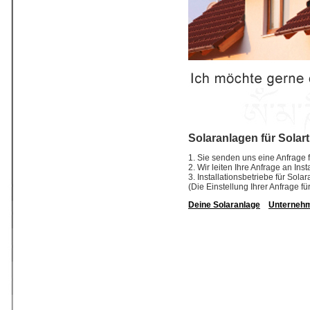
Solaranlagen für Solar
1. Sie senden uns eine Anfrage f
2. Wir leiten Ihre Anfrage an In
3. Installationsbetriebe für So
(Die Einstellung Ihrer Anfrage fü
Deine Solaranlage
Unterneh