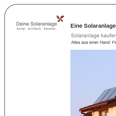
Eine Solaranlage 