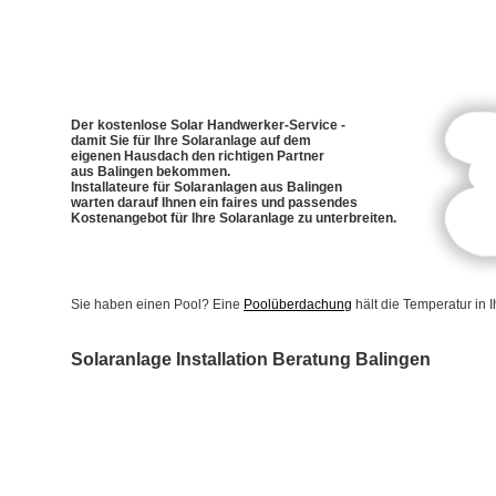
Der kostenlose Solar Handwerker-Service -
damit Sie für Ihre Solaranlage auf dem
eigenen Hausdach den richtigen Partner
aus Balingen bekommen.
Installateure für Solaranlagen aus Balingen
warten darauf Ihnen ein faires und passendes
Kostenangebot für Ihre Solaranlage zu unterbreiten.
Sie haben einen Pool? Eine
Poolüberdachung
hält die Temperatur in
Solaranlage Installation Beratung Balingen