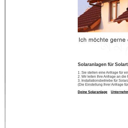
Solaranlagen für Solar
1. Sie stellen eine Anfrage für 
2. Wir leiten Ihre Anfrage an di
3. Installationsbetriebe für So
(Die Einstellung Ihrer Anfrage fü
Deine Solaranlage
Unterneh