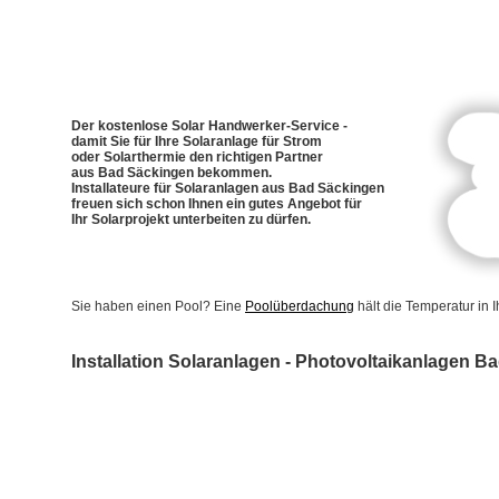
Der kostenlose Solar Handwerker-Service -
damit Sie für Ihre Solaranlage für Strom
oder Solarthermie den richtigen Partner
aus Bad Säckingen bekommen.
Installateure für Solaranlagen aus Bad Säckingen
freuen sich schon Ihnen ein gutes Angebot für
Ihr Solarprojekt unterbeiten zu dürfen.
Sie haben einen Pool? Eine
Poolüberdachung
hält die Temperatur in
Installation Solaranlagen - Photovoltaikanlagen B