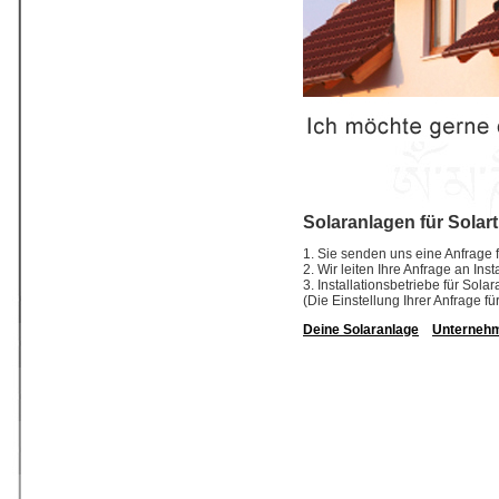
Solaranlagen für Solar
1. Sie senden uns eine Anfrage f
2. Wir leiten Ihre Anfrage an In
3. Installationsbetriebe für So
(Die Einstellung Ihrer Anfrage fü
Deine Solaranlage
Unterneh