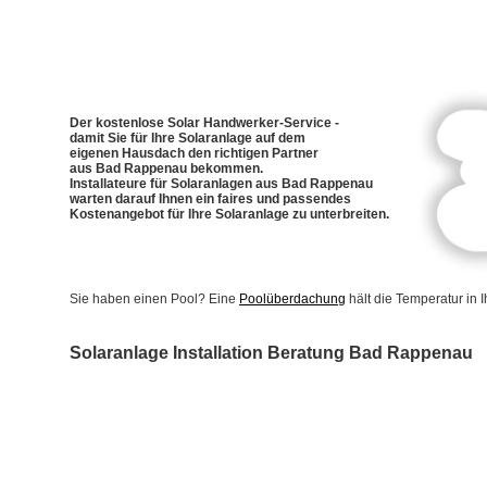
Der kostenlose Solar Handwerker-Service -
damit Sie für Ihre Solaranlage auf dem
eigenen Hausdach den richtigen Partner
aus Bad Rappenau bekommen.
Installateure für Solaranlagen aus Bad Rappenau
warten darauf Ihnen ein faires und passendes
Kostenangebot für Ihre Solaranlage zu unterbreiten.
Sie haben einen Pool? Eine
Poolüberdachung
hält die Temperatur in
Solaranlage Installation Beratung Bad Rappenau