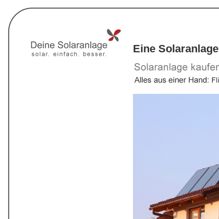
Eine Solaranlage