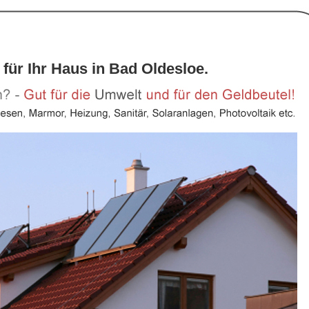
 für Ihr Haus in Bad Oldesloe.