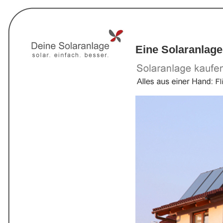
Eine Solaranlage