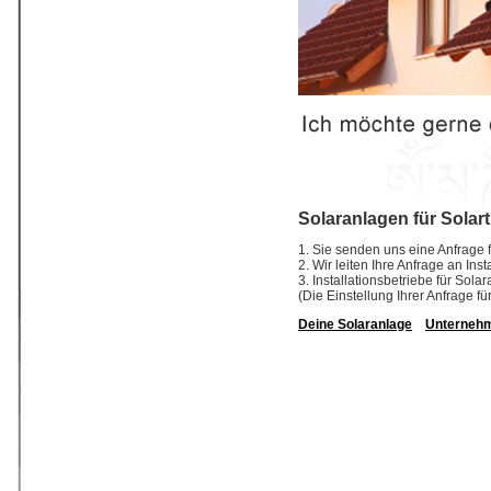
Solaranlagen für Solar
1. Sie senden uns eine Anfrage f
2. Wir leiten Ihre Anfrage an In
3. Installationsbetriebe für So
(Die Einstellung Ihrer Anfrage fü
Deine Solaranlage
Unterneh