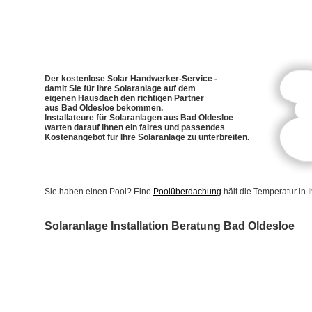
Der kostenlose Solar Handwerker-Service -
damit Sie für Ihre Solaranlage auf dem
eigenen Hausdach den richtigen Partner
aus Bad Oldesloe bekommen.
Installateure für Solaranlagen aus Bad Oldesloe
warten darauf Ihnen ein faires und passendes
Kostenangebot für Ihre Solaranlage zu unterbreiten.
Sie haben einen Pool? Eine
Poolüberdachung
hält die Temperatur in
Solaranlage Installation Beratung Bad Oldesloe