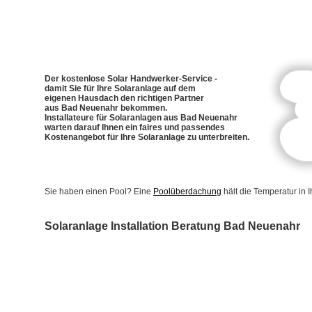
Der kostenlose Solar Handwerker-Service -
damit Sie für Ihre Solaranlage auf dem
eigenen Hausdach den richtigen Partner
aus Bad Neuenahr bekommen.
Installateure für Solaranlagen aus Bad Neuenahr
warten darauf Ihnen ein faires und passendes
Kostenangebot für Ihre Solaranlage zu unterbreiten.
Sie haben einen Pool? Eine
Poolüberdachung
hält die Temperatur in
Solaranlage Installation Beratung Bad Neuenahr