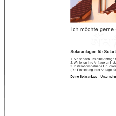
Solaranlagen für Solar
1. Sie senden uns eine Anfrage f
2. Wir leiten Ihre Anfrage an In
3. Installationsbetriebe für So
(Die Einstellung Ihrer Anfrage fü
Deine Solaranlage
Unterneh