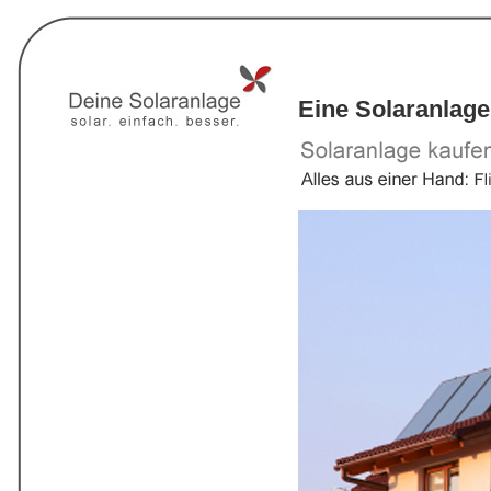
Eine Solaranlage