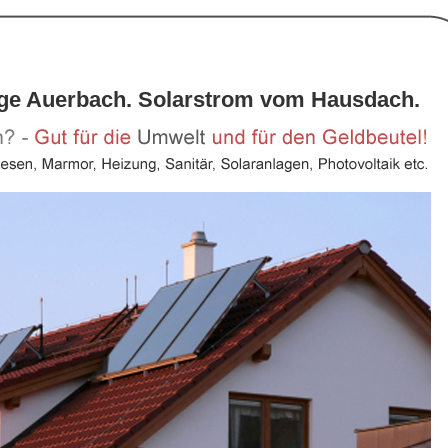
age Auerbach. Solarstrom vom Hausdach.