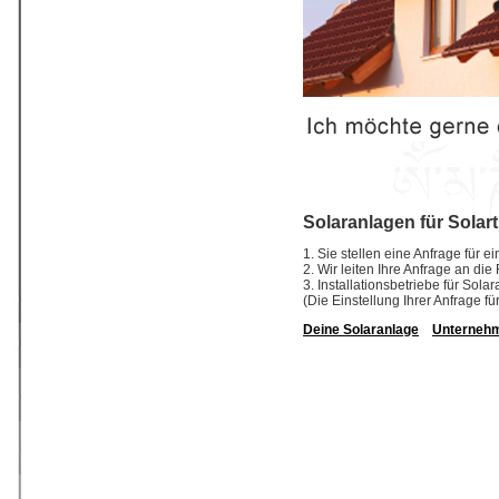
Solaranlagen für Solar
1. Sie stellen eine Anfrage für 
2. Wir leiten Ihre Anfrage an di
3. Installationsbetriebe für So
(Die Einstellung Ihrer Anfrage fü
Deine Solaranlage
Unterneh