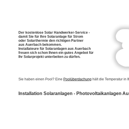
Der kostenlose Solar Handwerker-Service -
damit Sie für Ihre Solaranlage für Strom
oder Solarthermie den richtigen Partner
aus Auerbach bekommen.
Installateure für Solaranlagen aus Auerbach
freuen sich schon Ihnen ein gutes Angebot für
Ihr Solarprojekt unterbeiten zu dürfen.
Sie haben einen Pool? Eine
Poolüberdachung
hält die Temperatur in
Installation Solaranlagen - Photovoltaikanlagen A