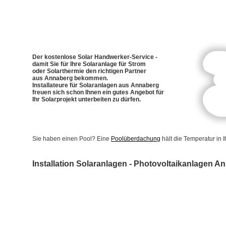
Der kostenlose Solar Handwerker-Service -
damit Sie für Ihre Solaranlage für Strom
oder Solarthermie den richtigen Partner
aus Annaberg bekommen.
Installateure für Solaranlagen aus Annaberg
freuen sich schon Ihnen ein gutes Angebot für
Ihr Solarprojekt unterbeiten zu dürfen.
Sie haben einen Pool? Eine
Poolüberdachung
hält die Temperatur in
Installation Solaranlagen - Photovoltaikanlagen A