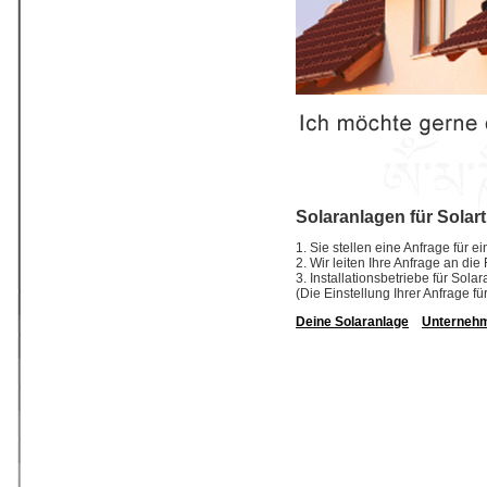
Solaranlagen für Solar
1. Sie stellen eine Anfrage für 
2. Wir leiten Ihre Anfrage an di
3. Installationsbetriebe für So
(Die Einstellung Ihrer Anfrage fü
Deine Solaranlage
Unterneh