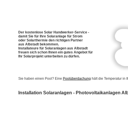
Der kostenlose Solar Handwerker-Service -
damit Sie für Ihre Solaranlage für Strom
oder Solarthermie den richtigen Partner
aus Albstadt bekommen.
Installateure für Solaranlagen aus Albstadt
freuen sich schon Ihnen ein gutes Angebot für
Ihr Solarprojekt unterbeiten zu dürfen.
Sie haben einen Pool? Eine
Poolüberdachung
hält die Temperatur in
Installation Solaranlagen - Photovoltaikanlagen Al