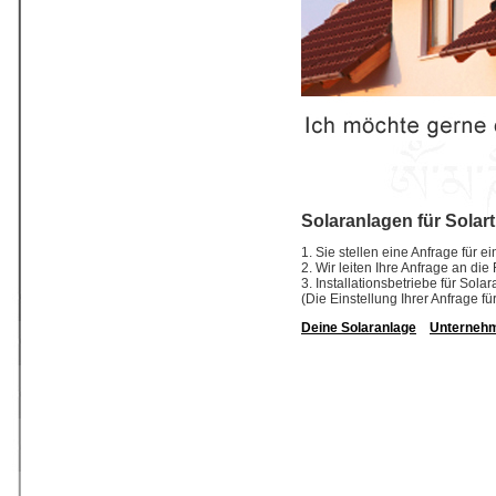
Solaranlagen für Solart
1. Sie stellen eine Anfrage für e
2. Wir leiten Ihre Anfrage an die
3. Installationsbetriebe für So
(Die Einstellung Ihrer Anfrage fü
Deine Solaranlage
Unterneh