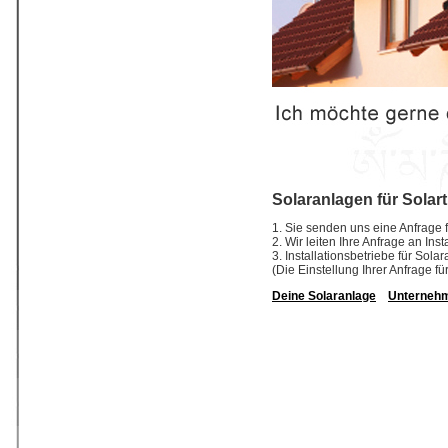
Solaranlagen für Solar
1. Sie senden uns eine Anfrage f
2. Wir leiten Ihre Anfrage an In
3. Installationsbetriebe für So
(Die Einstellung Ihrer Anfrage fü
Deine Solaranlage
Unterneh