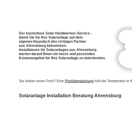
Der kostenlose Solar Handwerker-Service -
damit Sie für Ihre Solaranlage auf dem
eigenen Hausdach den richtigen Partner
aus Ahrensburg bekommen.
Installateure für Solaranlagen aus Ahrensburg
warten darauf Ihnen ein faires und passendes
Kostenangebot für Ihre Solaranlage zu unterbreiten.
Sie haben einen Pool? Eine
Poolüberdachung
hält die Temperatur in
Solaranlage Installation Beratung Ahrensburg