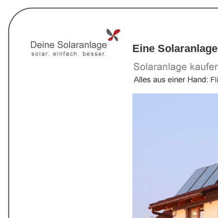
Eine Solaranlage