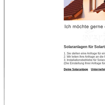
Solaranlagen für Solar
1. Sie stellen eine Anfrage für 
2. Wir leiten Ihre Anfrage an di
3. Installationsbetriebe für So
(Die Einstellung Ihrer Anfrage fü
Deine Solaranlage
Unterneh