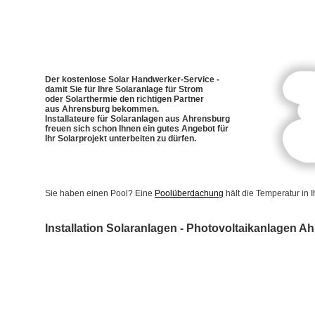
Der kostenlose Solar Handwerker-Service -
damit Sie für Ihre Solaranlage für Strom
oder Solarthermie den richtigen Partner
aus Ahrensburg bekommen.
Installateure für Solaranlagen aus Ahrensburg
freuen sich schon Ihnen ein gutes Angebot für
Ihr Solarprojekt unterbeiten zu dürfen.
Sie haben einen Pool? Eine
Poolüberdachung
hält die Temperatur in
Installation Solaranlagen - Photovoltaikanlagen A