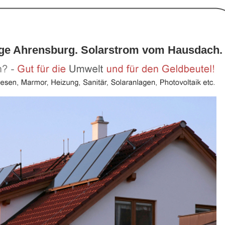
age Ahrensburg. Solarstrom vom Hausdach.